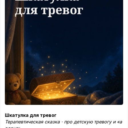
Шкатулка для тревог
Терапевтическая сказка · про детскую тревогу и «а