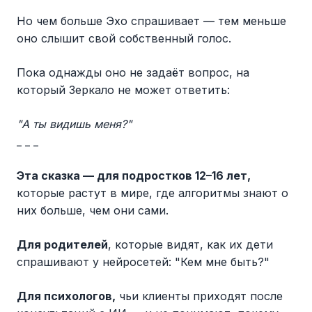
Но чем больше Эхо спрашивает — тем меньше
оно слышит свой собственный голос.
Пока однажды оно не задаёт вопрос, на
который Зеркало не может ответить:
"А ты видишь меня?"
_ _ _
Эта сказка — для подростков 12–16 лет,
которые растут в мире, где алгоритмы знают о
них больше, чем они сами.
Для родителей
, которые видят, как их дети
спрашивают у нейросетей: "Кем мне быть?"
Для психологов,
чьи клиенты приходят после