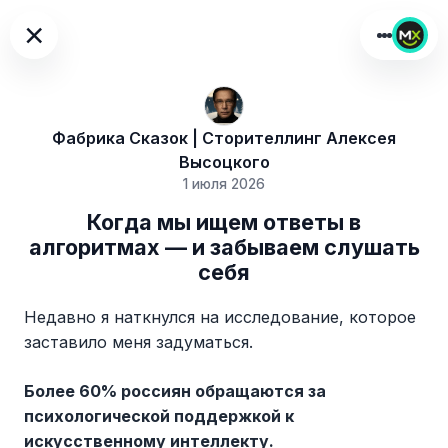
×
Фабрика Сказок | Сторителлинг Алексея
Высоцкого
1 июля 2026
Когда мы ищем ответы в
алгоритмах — и забываем слушать
себя
Недавно я наткнулся на исследование, которое
заставило меня задуматься.
Более 60% россиян обращаются за
психологической поддержкой к
искусственному интеллекту.