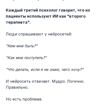
Каждый третий психолог говорит, что их
пациенты используют ИИ как "второго
терапевта".
Люди спрашивают у нейросетей:
"Кем мне быть?"
"Как мне поступить?"
"Что делать, если я не знаю, чего хочу?"
И нейросеть отвечает. Мудро. Логично.
Правильно.
Но есть проблема.