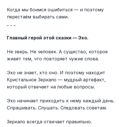
Когда мы боимся ошибиться — и поэтому
перестаём выбирать сами.
_ _ _
Главный герой этой сказки — Эхо.
Не зверь. Не человек. А существо, которое
живёт тем, что повторяет чужие слова.
Эхо не знает, кто оно. И поэтому находит
Кристальное Зеркало — мудрый артефакт,
который отвечает на любые вопросы.
Эхо начинает приходить к нему каждый день.
Спрашивать. Слушать. Следовать советам.
Зеркало всегда отвечает правильно.