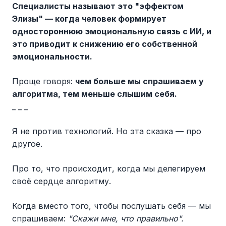
Специалисты называют это "эффектом
Элизы" — когда человек формирует
одностороннюю эмоциональную связь с ИИ, и
это приводит к снижению его собственной
эмоциональности.
Проще говоря:
чем больше мы спрашиваем у
алгоритма, тем меньше слышим себя.
_ _ _
Я не против технологий. Но эта сказка — про
другое.
Про то, что происходит, когда мы делегируем
своё сердце алгоритму.
Когда вместо того, чтобы послушать себя — мы
спрашиваем:
"Скажи мне, что правильно".