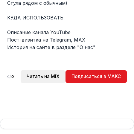
Стула рядом с обычным)
КУДА ИСПОЛЬЗОВАТЬ:
Описание канала YouTube
Пост-визитка на Telegram, МАХ
История на сайте в разделе "О нас"
Читать на MIX
Подписаться в МАКС
2