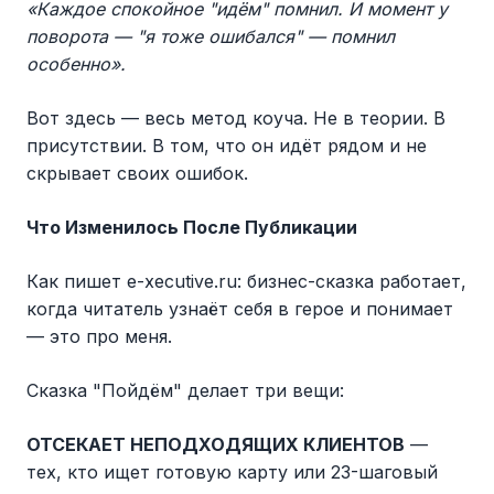
«Каждое спокойное "идём" помнил. И момент у
поворота — "я тоже ошибался" — помнил
особенно».
Вот здесь — весь метод коуча. Не в теории. В
присутствии. В том, что он идёт рядом и не
скрывает своих ошибок.
Что Изменилось После Публикации
Как пишет e-xecutive.ru: бизнес-сказка работает,
когда читатель узнаёт себя в герое и понимает
— это про меня.
Сказка "Пойдём" делает три вещи:
ОТСЕКАЕТ НЕПОДХОДЯЩИХ КЛИЕНТОВ
—
тех, кто ищет готовую карту или 23-шаговый