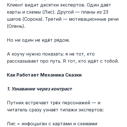
Клиент видит десятки экспертов. Один даёт
карты и схемы (Лис). Другой — планы из 23
шагов (Сорока). Третий — мотивационные речи
(Олень).
Но ни один не идёт рядом.
А коучу нужно показать: я не тот, кто
рассказывает про путь. Я тот, кто идёт с тобой.
Как Работает Механика Сказки
1. Узнавание через контраст
Путник встречает трёх персонажей — и
читатель сразу узнаёт типажи экспертов:
Лис = инфоцыган с картами и схемами