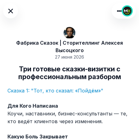
×
Фабрика Сказок | Сторителлинг Алексея
Высоцкого
27 июня 2026
Три готовые сказки-визитки с
профессиональным разбором
Сказка 1: "Тот, кто сказал: «Пойдём»"
Для Кого Написана
Коучи, наставники, бизнес-консультанты — те,
кто ведёт клиентов через изменения.
Какую Боль Закрывает