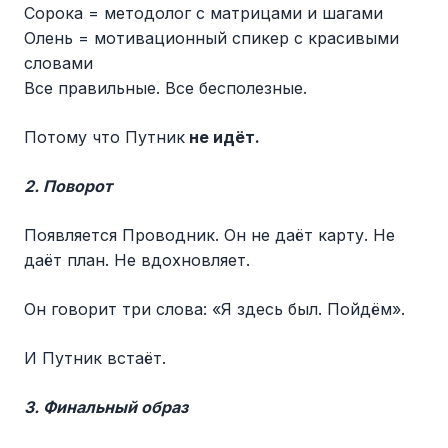
Сорока = методолог с матрицами и шагами
Олень = мотивационный спикер с красивыми
словами
Все правильные. Все бесполезные.
Потому что Путник
не идёт.
2. Поворот
Появляется Проводник. Он не даёт карту. Не
даёт план. Не вдохновляет.
Он говорит три слова: «Я здесь был. Пойдём».
И Путник встаёт.
3. Финальный образ