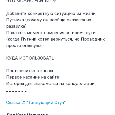
ЧТО МОЖНО УСИЛИТЬ:
Добавить конкретную ситуацию из жизни
Путника (почему он вообще оказался на
развилке)
Показать момент сомнения во время пути
(когда Путник хотел вернуться, но Проводник
просто оглянулся)
КУДА ИСПОЛЬЗОВАТЬ:
Пост-визитка в канале
Первое касание на сайте
История для знакомства на консультации
_ _ _ _ _ _ _
Сказка 2: "Танцующий Стул"