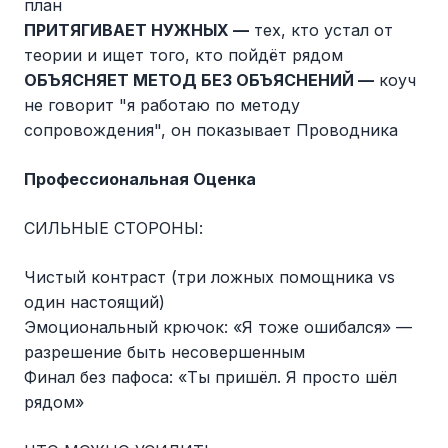
план
ПРИТЯГИВАЕТ НУЖНЫХ —
тех, кто устал от
теории и ищет того, кто пойдёт рядом
ОБЪЯСНЯЕТ МЕТОД БЕЗ ОБЪЯСНЕНИЙ —
коуч
не говорит "я работаю по методу
сопровождения", он показывает Проводника
Профессиональная Оценка
СИЛЬНЫЕ СТОРОНЫ:
Чистый контраст (три ложных помощника vs
один настоящий)
Эмоциональный крючок: «Я тоже ошибался» —
разрешение быть несовершенным
Финал без пафоса: «Ты пришёл. Я просто шёл
рядом»