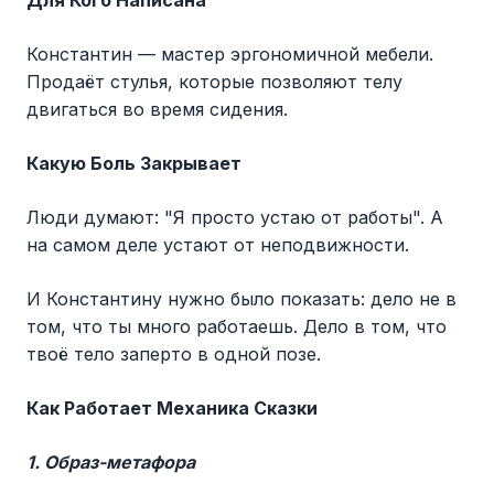
Для Кого Написана
Константин — мастер эргономичной мебели.
Продаёт стулья, которые позволяют телу
двигаться во время сидения.
Какую Боль Закрывает
Люди думают: "Я просто устаю от работы". А
на самом деле устают от неподвижности.
И Константину нужно было показать: дело не в
том, что ты много работаешь. Дело в том, что
твоё тело заперто в одной позе.
Как Работает Механика Сказки
1. Образ-метафора