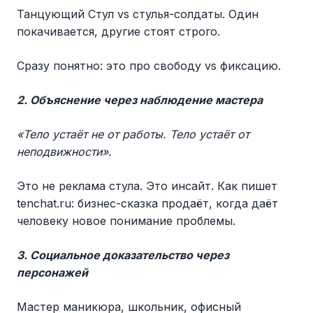
Танцующий Стул vs стулья-солдаты. Один
покачивается, другие стоят строго.
Сразу понятно: это про свободу vs фиксацию.
2. Объяснение через наблюдение мастера
«Тело устаёт не от работы. Тело устаёт от
неподвижности».
Это не реклама стула. Это инсайт. Как пишет
tenchat.ru: бизнес-сказка продаёт, когда даёт
человеку новое понимание проблемы.
3. Социальное доказательство через
персонажей
Мастер маникюра, школьник, офисный