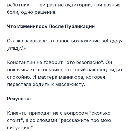
работник — три разные аудитории, три разные
боли, одно решение.
Что Изменилось После Публикации
Сказка закрывает главное возражение:
«А вдруг
упаду?»
Константин не говорит "это безопасно". Он
показывает школьника, который наконец сидит
спокойно. И мастера маникюра, которая
перестала ходить к массажисту.
Результат:
Клиенты приходят не с вопросом "сколько
стоит", а со словами "расскажите про мою
ситуацию"