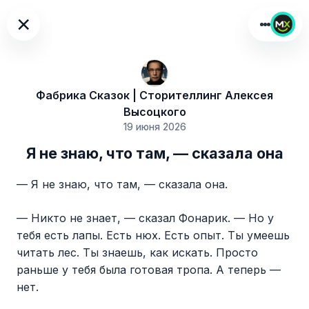
×
Фабрика Сказок | Сторителлинг Алексея
Высоцкого
19 июня 2026
Я не знаю, что там, — сказала она
— Я не знаю, что там, — сказала она.
— Никто не знает, — сказал Фонарик. — Но у
тебя есть лапы. Есть нюх. Есть опыт. Ты умеешь
читать лес. Ты знаешь, как искать. Просто
раньше у тебя была готовая тропа. А теперь —
нет.