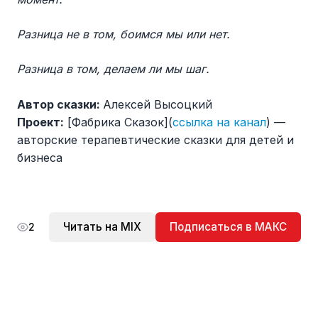
Разница не в том, боимся мы или нет.
Разница в том, делаем ли мы шаг.
Автор сказки:
Алексей Высоцкий
Проект:
[Фабрика Сказок](
ссылка на канал
) —
авторские терапевтические сказки для детей и
бизнеса
Читать на MIX
Подписаться в МАКС
2