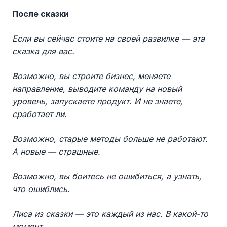
После сказки
Если вы сейчас стоите на своей развилке — эта
сказка для вас.
Возможно, вы строите бизнес, меняете
направление, выводите команду на новый
уровень, запускаете продукт. И не знаете,
сработает ли.
Возможно, старые методы больше не работают.
А новые — страшные.
Возможно, вы боитесь не ошибиться, а узнать,
что ошиблись.
Лиса из сказки — это каждый из нас. В какой-то
момент.