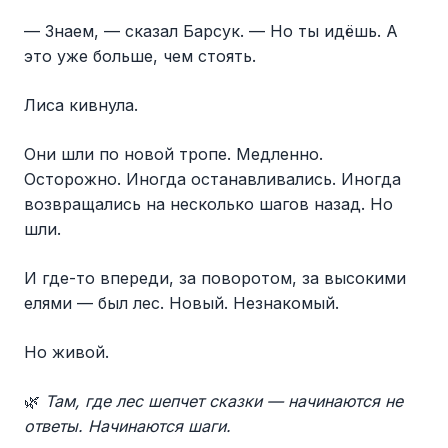
— Знаем, — сказал Барсук. — Но ты идёшь. А
это уже больше, чем стоять.
Лиса кивнула.
Они шли по новой тропе. Медленно.
Осторожно. Иногда останавливались. Иногда
возвращались на несколько шагов назад. Но
шли.
И где-то впереди, за поворотом, за высокими
елями — был лес. Новый. Незнакомый.
Но живой.
🌿
Там, где лес шепчет сказки — начинаются не
ответы. Начинаются шаги.