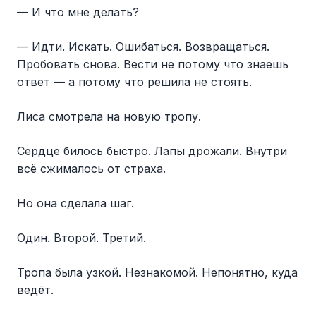
— И что мне делать?
— Идти. Искать. Ошибаться. Возвращаться.
Пробовать снова. Вести не потому что знаешь
ответ — а потому что решила не стоять.
Лиса смотрела на новую тропу.
Сердце билось быстро. Лапы дрожали. Внутри
всё сжималось от страха.
Но она сделала шаг.
Один. Второй. Третий.
Тропа была узкой. Незнакомой. Непонятно, куда
ведёт.