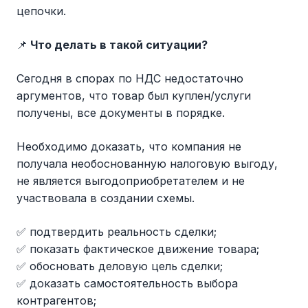
цепочки.
📌
Что делать в такой ситуации?
Сегодня в спорах по НДС недостаточно
аргументов, что товар был куплен/услуги
получены, все документы в порядке.
Необходимо доказать, что компания не
получала необоснованную налоговую выгоду,
не является выгодоприобретателем и не
участвовала в создании схемы.
✅ подтвердить реальность сделки;
✅ показать фактическое движение товара;
✅ обосновать деловую цель сделки;
✅ доказать самостоятельность выбора
контрагентов;