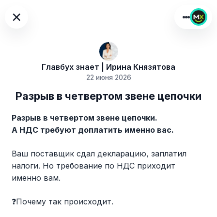
×
Главбух знает | Ирина Князятова
22 июня 2026
Разрыв в четвертом звене цепочки
Разрыв в четвертом звене цепочки.
А НДС требуют доплатить именно вас.
Ваш поставщик сдал декларацию, заплатил
налоги. Но требование по НДС приходит
именно вам.
❓Почему так происходит.