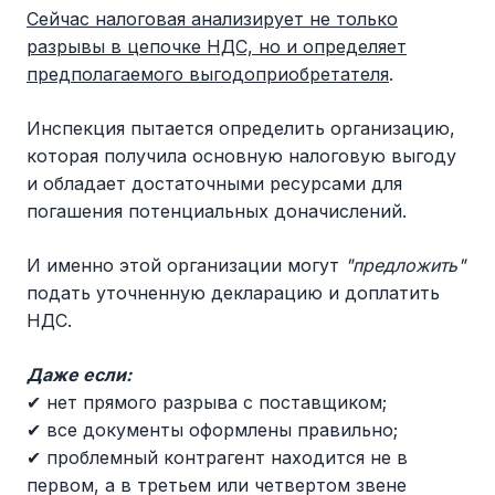
Сейчас налоговая анализирует не только
разрывы в цепочке НДС, но и определяет
предполагаемого выгодоприобретателя
.
Инспекция пытается определить организацию,
которая получила основную налоговую выгоду
и обладает достаточными ресурсами для
погашения потенциальных доначислений.
И именно этой организации могут
"предложить"
подать уточненную декларацию и доплатить
НДС.
Даже если:
✔ нет прямого разрыва с поставщиком;
✔ все документы оформлены правильно;
✔ проблемный контрагент находится не в
первом, а в третьем или четвертом звене