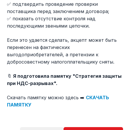
✅ подтвердить проведение проверки
поставщика перед заключением договора;
✅ показать отсутствие контроля над
последующими звеньями цепочки.
Если это удается сделать, акцепт может быть
перенесен на фактических
выгодоприобретателей, а претензии к
добросовестному налогоплательщику сняты.
🔖
Я подготовила памятку "Стратегия защиты
при НДС-разрывах".
Скачать памятку можно здесь ➡️
СКАЧАТЬ
ПАМЯТКУ