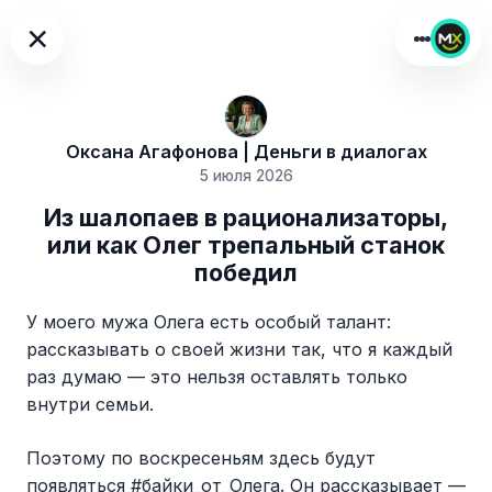
×
Оксана Агафонова | Деньги в диалогах
5 июля 2026
Из шалопаев в рационализаторы,
или как Олег трепальный станок
победил
У моего мужа Олега есть особый талант:
рассказывать о своей жизни так, что я каждый
раз думаю — это нельзя оставлять только
внутри семьи.
Поэтому по воскресеньям здесь будут
появляться #байки_от_Олега. Он рассказывает —