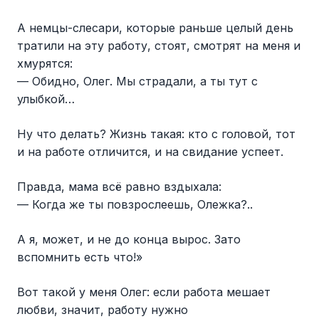
А немцы-слесари, которые раньше целый день
тратили на эту работу, стоят, смотрят на меня и
хмурятся:
— Обидно, Олег. Мы страдали, а ты тут с
улыбкой…
Ну что делать? Жизнь такая: кто с головой, тот
и на работе отличится, и на свидание успеет.
Правда, мама всё равно вздыхала:
— Когда же ты повзрослеешь, Олежка?..
А я, может, и не до конца вырос. Зато
вспомнить есть что!»
Вот такой у меня Олег: если работа мешает
любви, значит, работу нужно