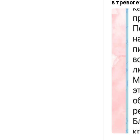
в тревоге