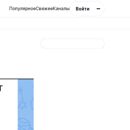
Популярное
Свежее
Каналы
Войти