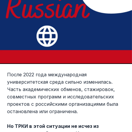
После 2022 года международная
университетская среда сильно изменилась.
Часть академических обменов, стажировок,
совместных программ и исследовательских
проектов с российскими организациями была
остановлена или ограничена.
Но ТРКИ в этой ситуации не исчез из