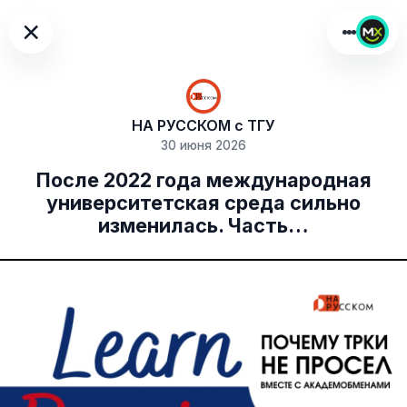
×
НА РУССКОМ с ТГУ
30 июня 2026
После 2022 года международная
университетская среда сильно
изменилась. Часть…