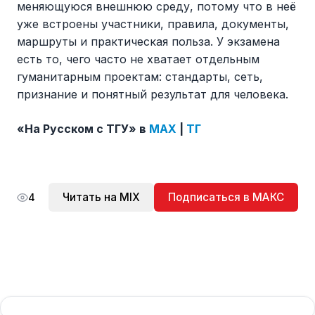
меняющуюся внешнюю среду, потому что в неё
уже встроены участники, правила, документы,
маршруты и практическая польза. У экзамена
есть то, чего часто не хватает отдельным
гуманитарным проектам: стандарты, сеть,
признание и понятный результат для человека.
«На Русском с ТГУ» в
MAX
|
ТГ
Читать на MIX
Подписаться в МАКС
4