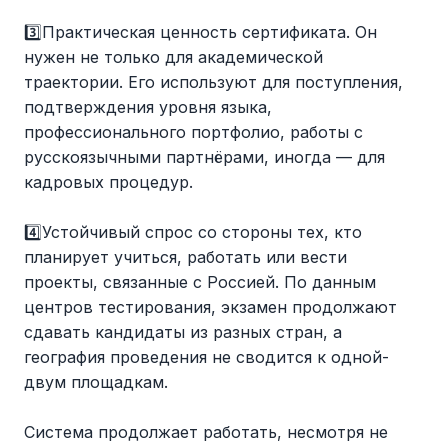
3️⃣Практическая ценность сертификата. Он
нужен не только для академической
траектории. Его используют для поступления,
подтверждения уровня языка,
профессионального портфолио, работы с
русскоязычными партнёрами, иногда — для
кадровых процедур.
4️⃣Устойчивый спрос со стороны тех, кто
планирует учиться, работать или вести
проекты, связанные с Россией. По данным
центров тестирования, экзамен продолжают
сдавать кандидаты из разных стран, а
география проведения не сводится к одной-
двум площадкам.
Система продолжает работать, несмотря не