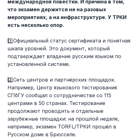
международной повестки. И причина в том,
что экзамен держится не на разовых
мероприятиях, а на инфраструктуре. У ТРКИ
есть несколько опор.
1️⃣Официальный статус сертификата и понятная
шкала уровней. Это документ, который
подтверждает владение русским языком по
установленной системе.
2️⃣Сеть центров и партнёрских площадок.
Например, Центр языкового тестирования
СПбГУ сообщал о сотрудничестве со 115
центрами в 50 странах. Тестирование
продолжают проводить и отдельные
зарубежные площадки: на прошлой неделе,
например, экзамен TORFL/ТРКИ прошёл в
Русском доме в Брюсселе.