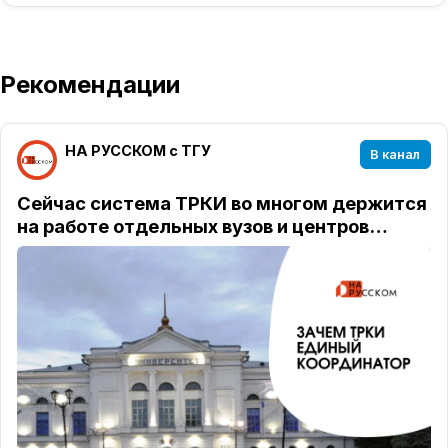
Рекомендации
НА РУССКОМ с ТГУ
В канал
Сейчас система ТРКИ во многом держится
на работе отдельных вузов и центров…