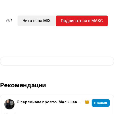
Читать на MIX
Подписаться в МАКС
2
Рекомендации
О персонале просто. Малышев Вячеслав
В канал