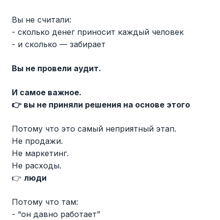
Вы не считали:
- сколько денег приносит каждый человек
- и сколько — забирает
Вы не провели аудит.
И самое важное.
👉 вы не приняли решения на основе этого
Потому что это самый неприятный этап.
Не продажи.
Не маркетинг.
Не расходы.
👉
люди
Потому что там:
- “он давно работает”