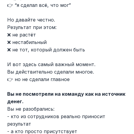
👉 “я сделал всё, что мог”
Но давайте честно.
Результат при этом:
❌ не растёт
❌ нестабильный
❌ не тот, который должен быть
И вот здесь самый важный момент.
Вы действительно сделали многое.
👉 но не сделали главное
Вы не посмотрели на команду как на источник
денег.
Вы не разобрались:
- кто из сотрудников реально приносит
результат
- а кто просто присутствует