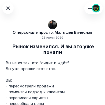
×
О персонале просто. Малышев Вячеслав
23 июня 2026
​​ Рынок изменился. И вы это уже
поняли
Вы не из тех, кто “сидит и ждёт”.
Вы уже прошли этот этап.
Вы:
- пересмотрели продажи
- поменяли подход к клиентам
- переписали скрипты
- пересобрали цены