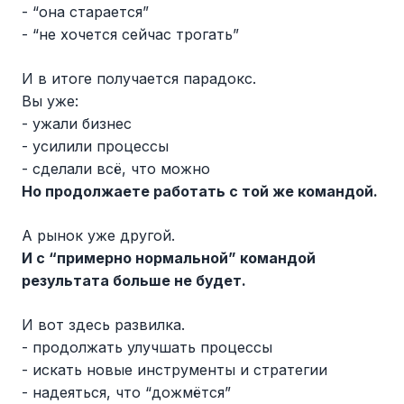
- “она старается”
- “не хочется сейчас трогать”
И в итоге получается парадокс.
Вы уже:
- ужали бизнес
- усилили процессы
- сделали всё, что можно
Но продолжаете работать с той же командой.
А рынок уже другой.
И с “примерно нормальной” командой
результата больше не будет.
И вот здесь развилка.
- продолжать улучшать процессы
- искать новые инструменты и стратегии
- надеяться, что “дожмётся”