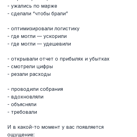
- ужались по марже
- сделали “чтобы брали”
- оптимизировали логистику
- где могли — ускорили
- где могли — удешевили
- открывали отчет о прибылях и убытках
- смотрели цифры
- резали расходы
- проводили собрания
- вдохновляли
- объясняли
- требовали
И в какой-то момент у вас появляется
ощущение: