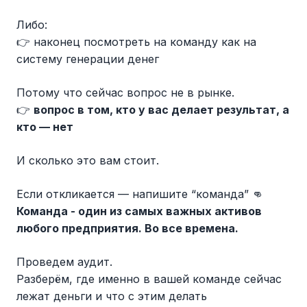
Либо:
👉 наконец посмотреть на команду как на
систему генерации денег
Потому что сейчас вопрос не в рынке.
👉
вопрос в том, кто у вас делает результат, а
кто — нет
И сколько это вам стоит.
Если откликается — напишите “команда” 👊
Команда - один из самых важных активов
любого предприятия. Во все времена.
Проведем аудит.
Разберём, где именно в вашей команде сейчас
лежат деньги и что с этим делать