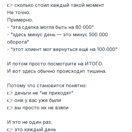
👉 сколько стоил каждый такой момент
Не точно.
Примерно.
- “эта сделка могла быть на 80 000”
- “здесь минус день — это минус 500 000
оборота”
- “этот клиент мог вернуться ещё на 100 000”
И потом просто посмотрите на ИТОГО.
И вот здесь обычно происходит тишина.
Потому что становится понятно:
👉 деньги не “не приходят”
👉 они у вас уже были
👉 вы просто их не взяли
И это не один раз.
👉 это каждый день