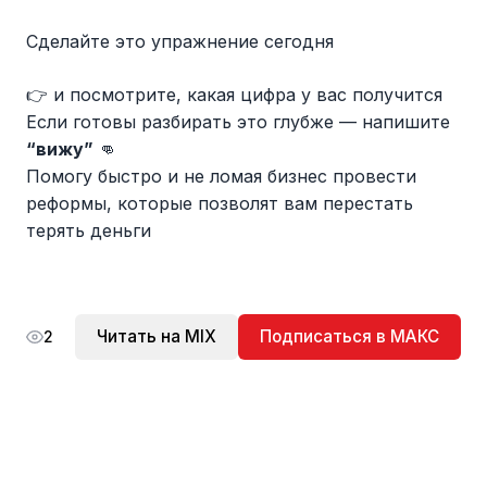
Сделайте это упражнение сегодня
👉 и посмотрите, какая цифра у вас получится
Если готовы разбирать это глубже — напишите
“вижу”
👊
Помогу быстро и не ломая бизнес провести
реформы, которые позволят вам перестать
терять деньги
Читать на MIX
Подписаться в МАКС
2