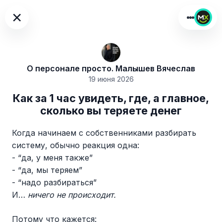
×
О персонале просто. Малышев Вячеслав
19 июня 2026
Как за 1 час увидеть, где, а главное,
сколько вы теряете денег
Когда начинаем с собственниками разбирать
систему, обычно реакция одна:
- “да, у меня также”
- “да, мы теряем”
- “надо разбираться”
И…
ничего не происходит.
Потому что кажется: