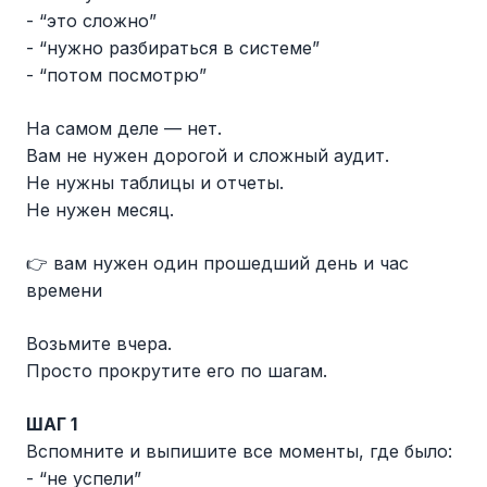
- “это сложно”
- “нужно разбираться в системе”
- “потом посмотрю”
На самом деле — нет.
Вам не нужен дорогой и сложный аудит.
Не нужны таблицы и отчеты.
Не нужен месяц.
👉 вам нужен один прошедший день и час
времени
Возьмите вчера.
Просто прокрутите его по шагам.
ШАГ 1
Вспомните и выпишите все моменты, где было:
- “не успели”