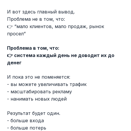
И вот здесь главный вывод.
Проблема не в том, что:
👉 “мало клиентов, мало продаж, рынок
просел”
Проблема в том, что:
👉 система каждый день не доводит их до
денег
И пока это не поменяется:
- вы можете увеличивать трафик
- масштабировать рекламу
- нанимать новых людей
Результат будет один.
- больше входа
- больше потерь