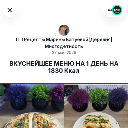
×
ПП Рецепты Марины Батуевой|Деревня|
Многодетность
27 мая 2026
ВКУСНЕЙШЕЕ МЕНЮ НА 1 ДЕНЬ НА
1830 Ккал