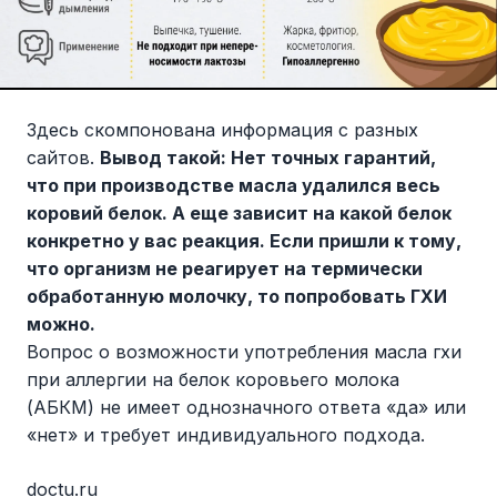
Здесь скомпонована информация с разных
сайтов.
Вывод такой: Нет точных гарантий,
что при производстве масла удалился весь
коровий белок. А еще зависит на какой белок
конкретно у вас реакция. Если пришли к тому,
что организм не реагирует на термически
обработанную молочку, то попробовать ГХИ
можно.
Вопрос о возможности употребления масла гхи
при аллергии на белок коровьего молока
(АБКМ) не имеет однозначного ответа «да» или
«нет» и требует индивидуального подхода.
doctu.ru