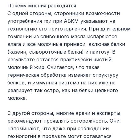
Почему мнения расходятся
С одной стороны, сторонники возможности
употребления гхи при АБКМ указывают на
технологию его приготовления. При длительном
томлении из сливочного масла испаряются
влага и все молочные примеси, включая белки
(казеин, сывороточные белки) и лактозу. В
результате остаётся практически чистый
молочный жир. Считается, что такая
термическая обработка изменяет структуру
белков, и иммунная система на них уже не
реагирует так остро, как на белки цельного
молока.
С другой стороны, многие врачи и эксперты
рекомендуют проявлять осторожность. Они
напоминают, что даже при соблюдении
технологии в продукте могут оставаться