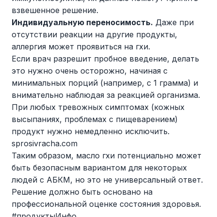
взвешенное решение.
Индивидуальную переносимость.
Даже при
отсутствии реакции на другие продукты,
аллергия может проявиться на гхи.
Если врач разрешит пробное введение, делать
это нужно очень осторожно, начиная с
минимальных порций (например, с 1 грамма) и
внимательно наблюдая за реакцией организма.
При любых тревожных симптомах (кожных
высыпаниях, проблемах с пищеварением)
продукт нужно немедленно исключить.
sprosivracha.com
Таким образом, масло гхи потенциально может
быть безопасным вариантом для некоторых
людей с АБКМ, но это не универсальный ответ.
Решение должно быть основано на
профессиональной оценке состояния здоровья.
#продуктыИнфо