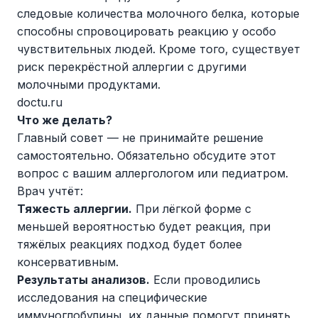
следовые количества молочного белка, которые
способны спровоцировать реакцию у особо
чувствительных людей. Кроме того, существует
риск перекрёстной аллергии с другими
молочными продуктами.
doctu.ru
Что же делать?
Главный совет — не принимайте решение
самостоятельно. Обязательно обсудите этот
вопрос с вашим аллергологом или педиатром.
Врач учтёт:
Тяжесть аллергии.
При лёгкой форме с
меньшей вероятностью будет реакция, при
тяжёлых реакциях подход будет более
консервативным.
Результаты анализов.
Если проводились
исследования на специфические
иммуноглобулины, их данные помогут принять