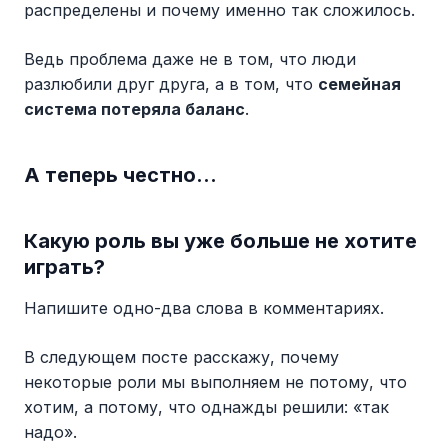
распределены и почему именно так сложилось.
Ведь проблема даже не в том, что люди
разлюбили друг друга, а в том, что
семейная
система потеряла баланс
.
А теперь честно...
Какую роль вы уже больше не хотите
играть?
Напишите одно-два слова в комментариях.
В следующем посте расскажу, почему
некоторые роли мы выполняем не потому, что
хотим, а потому, что однажды решили: «так
надо».