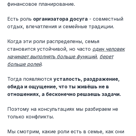
финансовое планирование.
Есть роль
организатора досуга
- совместный
отдых, впечатления и семейные традиции.
Когда эти роли распределены, семья
становится устойчивой, но часто
один человек
начинает выполнять больше функций
,
берет
больше ролей
.
Тогда появляются
усталость, раздражение,
обида и ощущение, что ты живёшь не в
отношениях, а бесконечно решаешь задачи.
Поэтому на консультациях мы разбираем не
только конфликты.
Мы смотрим, какие роли есть в семье, как они