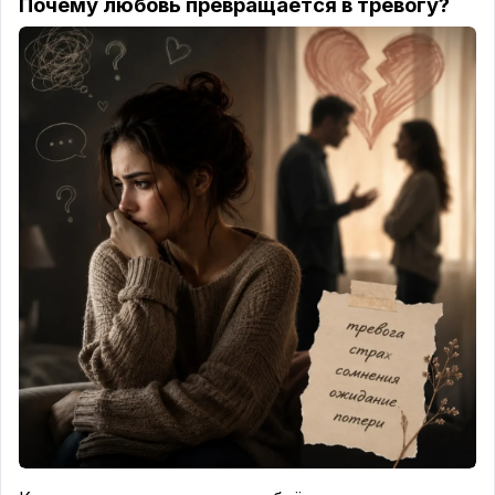
Почему любовь превращается в тревогу?