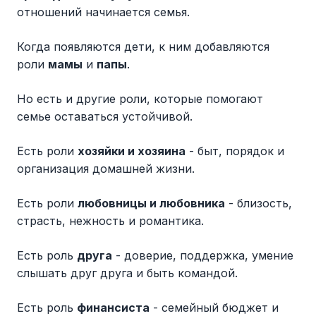
отношений начинается семья.
Когда появляются дети, к ним добавляются
роли
мамы
и
папы
.
Но есть и другие роли, которые помогают
семье оставаться устойчивой.
Есть роли
хозяйки и хозяина
- быт, порядок и
организация домашней жизни.
Есть роли
любовницы и любовника
- близость,
страсть, нежность и романтика.
Есть роль
друга
- доверие, поддержка, умение
слышать друг друга и быть командой.
Есть роль
финансиста
- семейный бюджет и