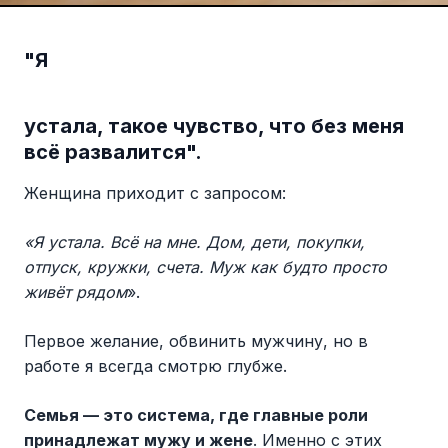
"Я
устала, такое чувство, что без меня
всё развалится".
Женщина приходит с запросом:
«Я устала. Всё на мне. Дом, дети, покупки,
отпуск, кружки, счета. Муж как будто просто
живёт рядом
».
Первое желание, обвинить мужчину, но в
работе я всегда смотрю глубже.
Семья — это система, где главные роли
принадлежат мужу и жене
. Именно с этих