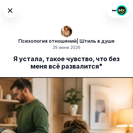
×
Психология отношений| Штиль в душе
29 июня 2026
Я устала, такое чувство, что без
меня всё развалится"