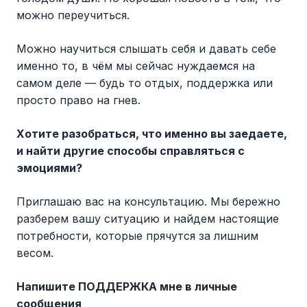
можно переучиться.
Можно научиться слышать себя и давать себе
именно то, в чём мы сейчас нуждаемся на
самом деле — будь то отдых, поддержка или
просто право на гнев.
Хотите разобраться, что именно вы заедаете,
и найти другие способы справляться с
эмоциями?
Приглашаю вас на консультацию. Мы бережно
разберем вашу ситуацию и найдем настоящие
потребности, которые прячутся за лишним
весом.
Напишите ПОДДЕРЖКА мне в личные
сообщения