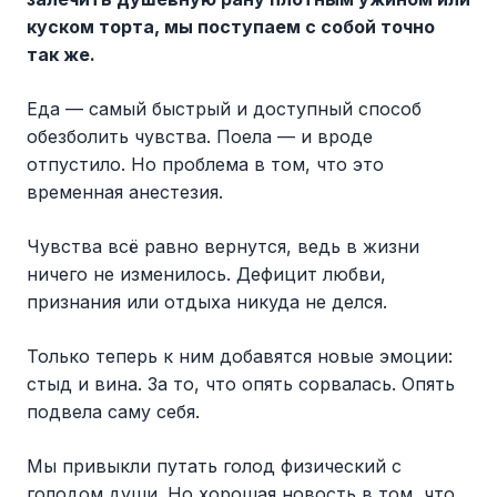
куском торта, мы поступаем с собой точно
так же.
Еда — самый быстрый и доступный способ
обезболить чувства. Поела — и вроде
отпустило. Но проблема в том, что это
временная анестезия.
Чувства всё равно вернутся, ведь в жизни
ничего не изменилось. Дефицит любви,
признания или отдыха никуда не делся.
Только теперь к ним добавятся новые эмоции:
стыд и вина. За то, что опять сорвалась. Опять
подвела саму себя.
Мы привыкли путать голод физический с
голодом души. Но хорошая новость в том, что