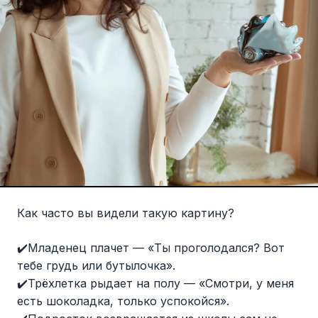
Как часто вы видели такую картину?
✔️Младенец плачет — «Ты проголодался? Вот
тебе грудь или бутылочка».
✔️Трёхлетка рыдает на полу — «Смотри, у меня
есть шоколадка, только успокойся».