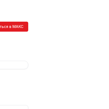
ться в МАКС