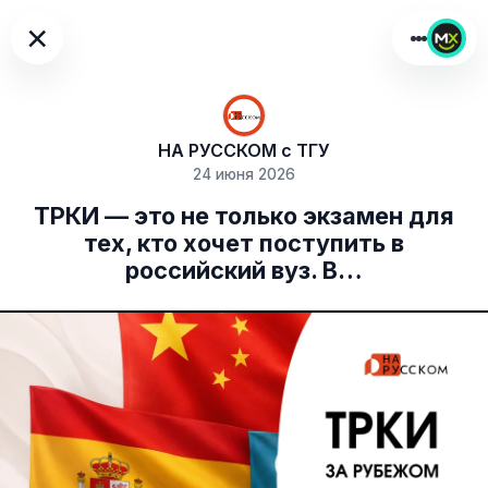
×
НА РУССКОМ с ТГУ
24 июня 2026
ТРКИ — это не только экзамен для
тех, кто хочет поступить в
российский вуз. В…