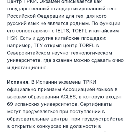
Центр ТРКИ. Экзамен описывается как
государственный стандартизированный тест
Российской Федерации для тех, для кого
русский язык не является родным. По функции
его сопоставляют с IELTS, TOEFL и китайским
HSK. Есть и другие китайские площадки:
например, ТГУ открыл центр TORFL в
Северокитайском научно-технологическом
университете, где экзамен можно сдавать очно
и дистанционно.
Испания.
В Испании экзамены ТРКИ
официально признаны Ассоциацией языков в
высшем образовании ACLES, в которую входят
69 испанских университетов. Сертификаты
могут предъявляться при поступлении в
образовательные центры, при трудоустройстве,
в открытых конкурсах на должности в