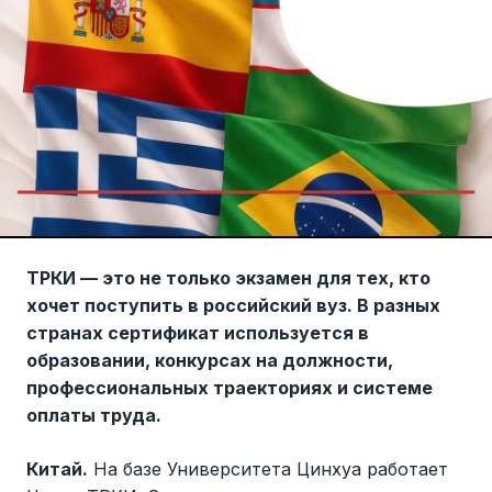
ТРКИ — это не только экзамен для тех, кто
хочет поступить в российский вуз. В разных
странах сертификат используется в
образовании, конкурсах на должности,
профессиональных траекториях и системе
оплаты труда.
Китай.
На базе Университета Цинхуа работает