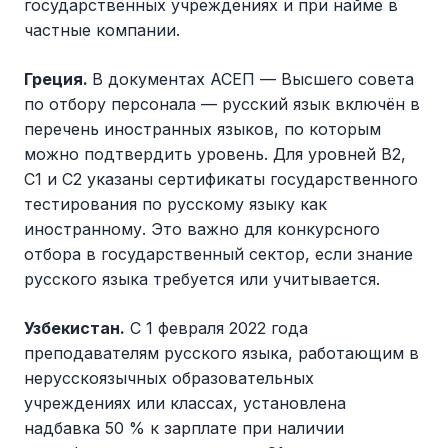
государственных учреждениях и при найме в
частные компании.
Греция.
В документах АСЕП — Высшего совета
по отбору персонала — русский язык включён в
перечень иностранных языков, по которым
можно подтвердить уровень. Для уровней B2,
C1 и C2 указаны сертификаты государственного
тестирования по русскому языку как
иностранному. Это важно для конкурсного
отбора в государственный сектор, если знание
русского языка требуется или учитывается.
Узбекистан.
С 1 февраля 2022 года
преподавателям русского языка, работающим в
нерусскоязычных образовательных
учреждениях или классах, установлена
надбавка 50 % к зарплате при наличии