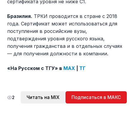
сертификата уровня не ниже C1.
Бразилия.
ТРКИ проводится в стране с 2018
года. Сертификат может использоваться для
поступления в российские вузы,
подтверждения уровня русского языка,
получения гражданства и в отдельных случаях
— для получения должности в компании.
«На Русском с ТГУ» в
MAX
|
ТГ
Читать на MIX
Подписаться в МАКС
2