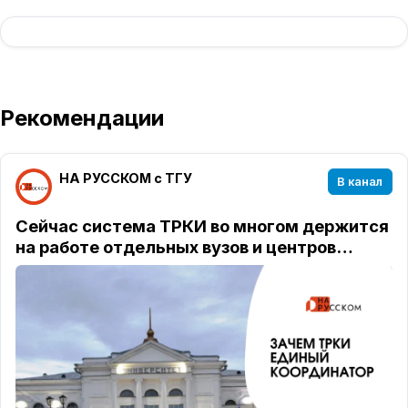
Рекомендации
НА РУССКОМ с ТГУ
В канал
Сейчас система ТРКИ во многом держится
на работе отдельных вузов и центров…