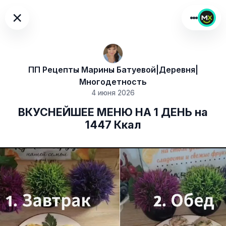
×
ПП Рецепты Марины Батуевой|Деревня|
Многодетность
4 июня 2026
ВКУСНЕЙШЕЕ МЕНЮ НА 1 ДЕНЬ на
1447 Ккал