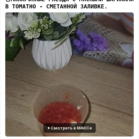
В ТОМАТНО - СМЕТАННОЙ ЗАЛИВКЕ.
Смотреть в МАКСе