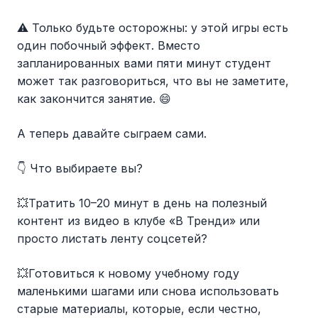
⚠️ Только будьте осторожны: у этой игры есть
один побочный эффект. Вместо
запланированных вами пяти минут студент
может так разговориться, что вы не заметите,
как закончится занятие. 😄
А теперь давайте сыграем сами.
👇 Что выбираете вы?
💥Тратить 10–20 минут в день на полезный
контент из видео в клубе «В Тренди» или
просто листать ленту соцсетей?
💥Готовиться к новому учебному году
маленькими шагами или снова использовать
старые материалы, которые, если честно,