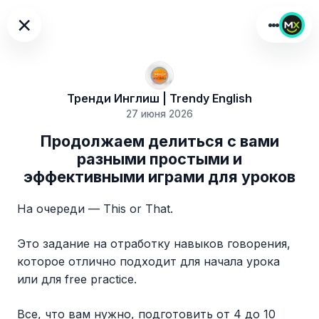
×
Тренди Инглиш | Trendy English
27 июня 2026
Продолжаем делиться с вами
разными простыми и
эффективными играми для уроков
На очереди — This or That.
Это задание на отработку навыков говорения,
которое отлично подходит для начала урока
или для free practice.
Все, что вам нужно, подготовить от 4 до 10