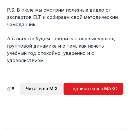
P.S. В июле мы смотрим полезные видео от
экспертов ELT и собираем свой методический
чемоданчик.
А в августе будем говорить о первых уроках,
групповой динамике и о том, как начать
учебный год спокойно, уверенно и с
удовольствием.
Читать на MIX
Подписаться в МАКС
6