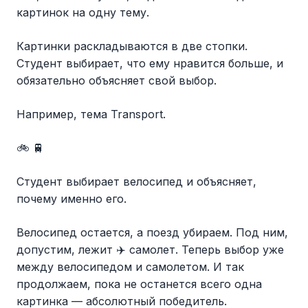
картинок на одну тему.
Картинки раскладываются в две стопки.
Студент выбирает, что ему нравится больше, и
обязательно объясняет свой выбор.
Например, тема Transport.
🚲 🚆
Студент выбирает велосипед и объясняет,
почему именно его.
Велосипед остается, а поезд убираем. Под ним,
допустим, лежит ✈️ самолет. Теперь выбор уже
между велосипедом и самолетом. И так
продолжаем, пока не останется всего одна
картинка — абсолютный победитель.