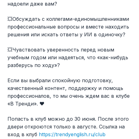
надоели даже вам?
💥Обсуждать с коллегами-единомышленниками
профессиональные вопросы и вместе находить
решения или искать ответы у ИИ в одиночку?
💥Чувствовать уверенность перед новым
учебным годом или надеяться, что «как-нибудь
разберусь по ходу»?
Если вы выбрали спокойную подготовку,
качественный контент, поддержку и помощь
профессионалов, то мы очень ждем вас в клубе
«В Тренди». ❤️
Попасть в клуб можно до 30 июня. После этого
двери откроются только в августе. Ссылка на
вход в клуб
https://trendyenglish.ru/club