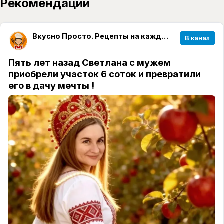
Рекомендации
Вкусно Просто. Рецепты на каждый день.
В канал
Пять лет назад Светлана с мужем
приобрели участок 6 соток и превратили
его в дачу мечты !