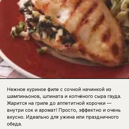
Нежное куриное филе с сочной начинкой из
шампиньонов, шпината и копчёного сыра гауда.
Жарится на гриле до аппетитной корочки —
внутри сок и аромат! Просто, эффектно и очень
вкусно. Идеально для ужина или праздничного
обеда.