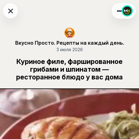
×
Вкусно Просто. Рецепты на каждый день.
3 июля 2026
Куриное филе, фаршированное
грибами и шпинатом —
ресторанное блюдо у вас дома